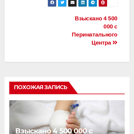
Взыскано 4 500
000 с
Перинатального
Центра
ПОХОЖАЯ ЗАПИСЬ
Взыскано 4 500 000 с