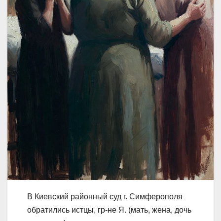
В Киевский районный суд г. Симферополя
обратились истцы, гр-не Я. (мать, жена, дочь