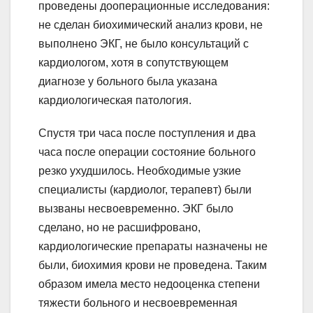
проведены дооперационные исследования:
не сделан биохимический анализ крови, не
выполнено ЭКГ, не было консультаций с
кардиологом, хотя в сопутствующем
диагнозе у больного была указана
кардиологическая патология.
Спустя три часа после поступления и два
часа после операции состояние больного
резко ухудшилось. Необходимые узкие
специалисты (кардиолог, терапевт) были
вызваны несвоевременно. ЭКГ было
сделано, но не расшифровано,
кардиологические препараты назначены не
были, биохимия крови не проведена. Таким
образом имела место недооценка степени
тяжести больного и несвоевременная