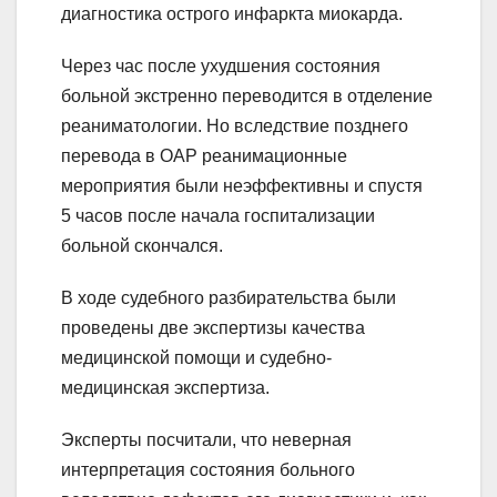
диагностика острого инфаркта миокарда.
Через час после ухудшения состояния
больной экстренно переводится в отделение
реаниматологии. Но вследствие позднего
перевода в ОАР реанимационные
мероприятия были неэффективны и спустя
5 часов после начала госпитализации
больной скончался.
В ходе судебного разбирательства были
проведены две экспертизы качества
медицинской помощи и судебно-
медицинская экспертиза.
Эксперты посчитали, что неверная
интерпретация состояния больного