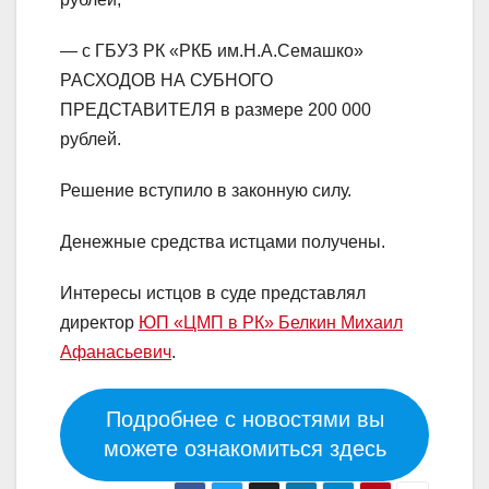
— с ГБУЗ РК «РКБ им.Н.А.Семашко»
РАСХОДОВ НА СУБНОГО
ПРЕДСТАВИТЕЛЯ в размере 200 000
рублей.
Решение вступило в законную силу.
Денежные средства истцами получены.
Интересы истцов в суде представлял
директор
ЮП «ЦМП в РК» Белкин Михаил
Афанасьевич
.
Подробнее с новостями вы
можете ознакомиться здесь