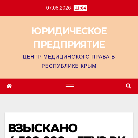
07.08.2026
11:04
ЮРИДИЧЕСКОЕ
ПРЕДПРИЯТИЕ
ЦЕНТР МЕДИЦИНСКОГО ПРАВА В
РЕСПУБЛИКЕ КРЫМ
ВЗЫСКАНО