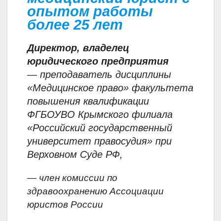
опытом работы
более 25 лет
Директор,
владелец
юридического предприятия
— преподаватель дисциплины
«Медицинское право» факультета
повышения квалификации
ФГБОУВО Крымского филиала
«Российский государственный
университет правосудия» при
Верховном Суде РФ,
— член комиссии по
здравоохранению Ассоциации
юристов России