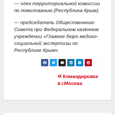
— член территориальной комиссии
по помилованию (Республика Крым),
— председатель Общественного
Совета при Федеральном казённом
учреждении «Главное бюро медико-
социальной экспертизы по
Республике Крым»
Командировка
в г.Москва