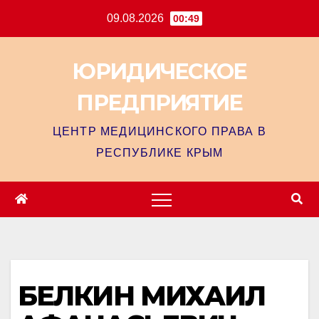
09.08.2026
00:49
ЮРИДИЧЕСКОЕ
ПРЕДПРИЯТИЕ
ЦЕНТР МЕДИЦИНСКОГО ПРАВА В
РЕСПУБЛИКЕ КРЫМ
БЕЛКИН МИХАИЛ